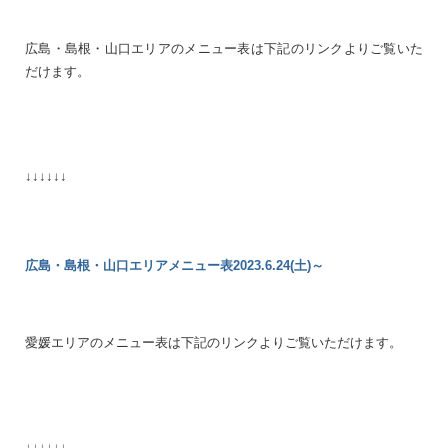
広島・島根・山口エリアのメニュー表は下記のリンクよりご覧いた
だけます。
↓↓↓↓↓↓
広島・島根・山口エリアメニュー表2023.6.24(土)～
愛媛エリアのメニュー表は下記のリンクよりご覧いただけます。
↓↓↓↓↓↓