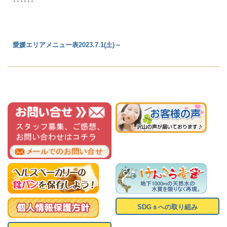
愛媛エリアメニュー表2023.7.1(土)～
SDGｓへの取り組み