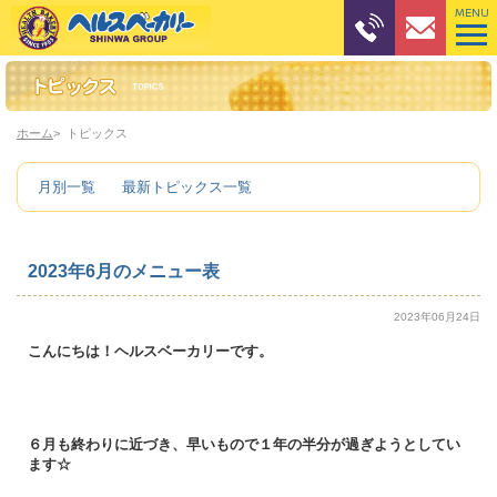
ホーム
トピックス
月別一覧
最新トピックス一覧
2023年6月のメニュー表
2023年06月24日
こんにちは！ヘルスベーカリーです。
６月も終わりに近づき、早いもので１年の半分が過ぎようとしてい
ます☆