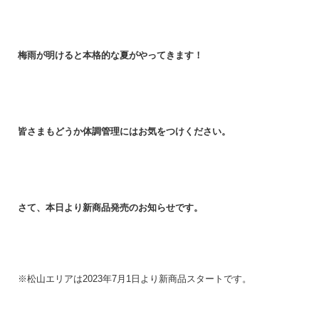
梅雨が明けると本格的な夏がやってきます！
皆さまもどうか体調管理にはお気をつけください。
さて、本日より新商品発売のお知らせです。
※松山エリアは2023年7月1日より新商品スタートです。